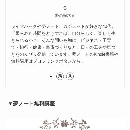
S
夢の探求者
ライフハックや夢ノート、ガジェットが好きな40代。
「限られた時間をどうすれば、自分らしく、楽しく生
きられるか？」そんな問いを胸に、ビジネス・子育
て・旅行・健康・書斎づくりなど、日々の工夫や気づ
きをのんびり発信しています。夢ノートのKindle書籍や
無料講座はプロフリンクボタンから。
▼夢ノート無料講座