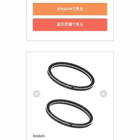
Amazonで見る
楽天市場で見る
Iwatani