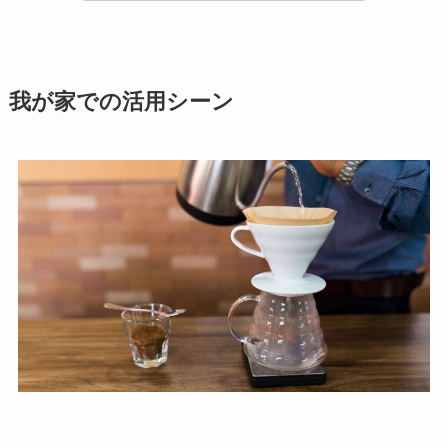
我が家での活用シーン