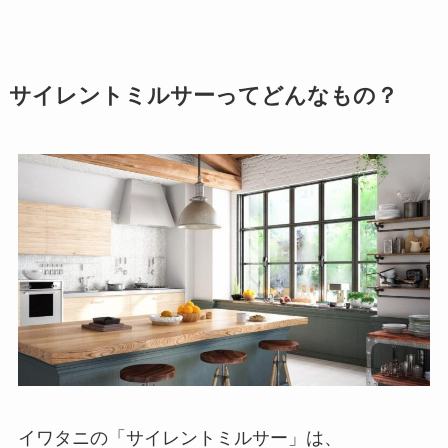
サイレントミルサーってどんなもの？
イワタニの「サイレントミルサー」は、