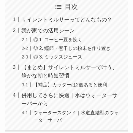
目次
サイレントミルサーってどんなもの？
我が家での活用シーン
◎ 1. コーヒー豆を挽く
◎ 2. 鰹節・煮干しの粉末を作り置き
◎ 3. ミックスジュース
【まとめ】サイレントミルサーで叶う、
静かな朝と時短習慣
【補足】カッターは2個あると便利
併用してさらに快適｜水はウォーターサ
ーバーから
ウォータースタンド｜水道直結型のウォ
ーターサーバー