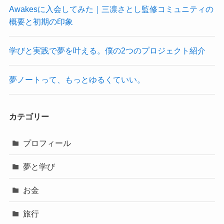
Awakesに入会してみた｜三凛さとし監修コミュニティの
概要と初期の印象
学びと実践で夢を叶える。僕の2つのプロジェクト紹介
夢ノートって、もっとゆるくていい。
カテゴリー
プロフィール
夢と学び
お金
旅行