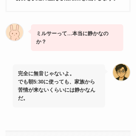
ミルサーって…本当に静かなの
か？
完全に無音じゃないよ。
でも朝5:30に使っても、家族から
苦情が来ないくらいには静かなん
だ。