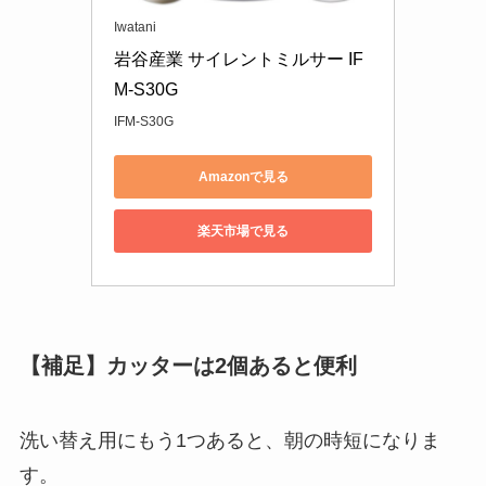
Iwatani
岩谷産業 サイレントミルサー IF
M-S30G
IFM-S30G
Amazonで見る
楽天市場で見る
【補足】カッターは2個あると便利
洗い替え用にもう1つあると、朝の時短になりま
す。