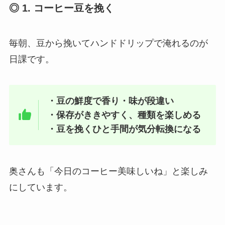
◎ 1. コーヒー豆を挽く
毎朝、豆から挽いてハンドドリップで淹れるのが
日課です。
・豆の鮮度で香り・味が段違い
・保存がききやすく、種類を楽しめる
・豆を挽くひと手間が気分転換になる
奥さんも「今日のコーヒー美味しいね」と楽しみ
にしています。