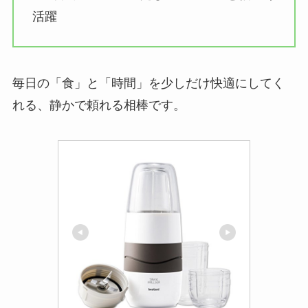
活躍
毎日の「食」と「時間」を少しだけ快適にしてく
れる、静かで頼れる相棒です。