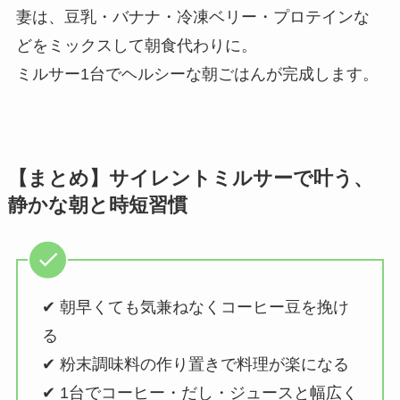
妻は、豆乳・バナナ・冷凍ベリー・プロテインな
どをミックスして朝食代わりに。
ミルサー1台でヘルシーな朝ごはんが完成します。
【まとめ】サイレントミルサーで叶う、
静かな朝と時短習慣
✔ 朝早くても気兼ねなくコーヒー豆を挽け
る
✔ 粉末調味料の作り置きで料理が楽になる
✔ 1台でコーヒー・だし・ジュースと幅広く