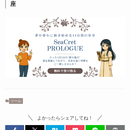
座
ツール
よかったらシェアしてね！