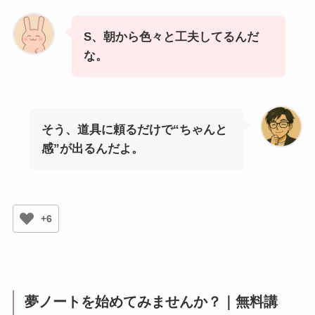
S、朝から色々と工夫してるんだ
な。
そう、道具に頼るだけで“ちゃんと
感”が出るんだよ。
+6
夢ノートを始めてみませんか？｜無料講