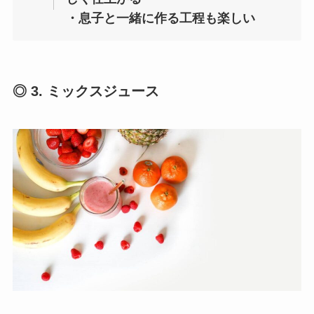
・息子と一緒に作る工程も楽しい
◎ 3. ミックスジュース