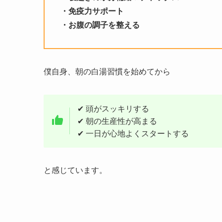
・免疫力サポート
・お腹の調子を整える
僕自身、朝の白湯習慣を始めてから
✔ 頭がスッキリする
✔ 朝の生産性が高まる
✔ 一日が心地よくスタートする
と感じています。