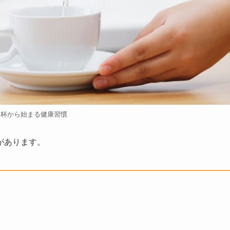
１杯から始まる健康習慣
があります。