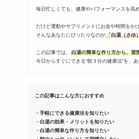
毎日忙しくても、健康やパフォーマンスを高
だけど運動やサプリメントにお金や時間をか
そんなあなたにぴったりなのが
「白湯（さゆ
この記事では、
白湯の簡単な作り方から、習
今日からすぐにできる“朝３分の健康法”を、
この記事はこんな方におすすめ
・手軽にできる健康法を知りたい
・白湯の効果・メリットを知りたい
・白湯の簡単な作り方を知りたい