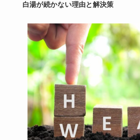
白湯が続かない理由と解決策