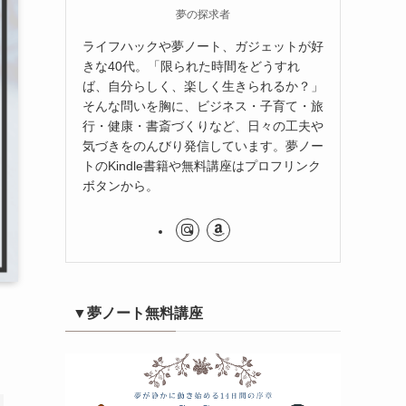
夢の探求者
ライフハックや夢ノート、ガジェットが好
きな40代。「限られた時間をどうすれ
ば、自分らしく、楽しく生きられるか？」
そんな問いを胸に、ビジネス・子育て・旅
行・健康・書斎づくりなど、日々の工夫や
気づきをのんびり発信しています。夢ノー
トのKindle書籍や無料講座はプロフリンク
ボタンから。
▼夢ノート無料講座