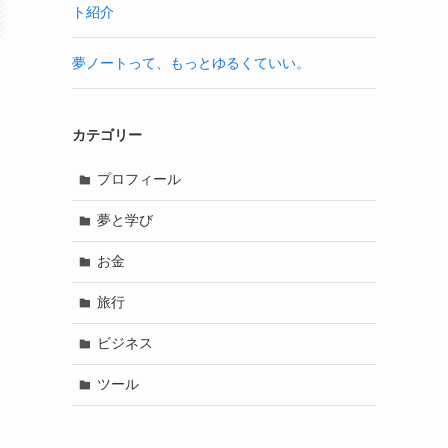
ト紹介
夢ノートって、もっとゆるくていい。
カテゴリー
プロフィール
夢と学び
お金
旅行
ビジネス
ツール