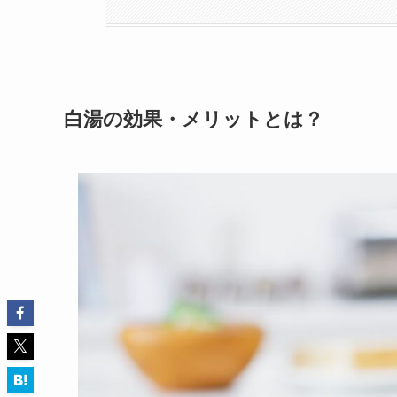
白湯の効果・メリットとは？